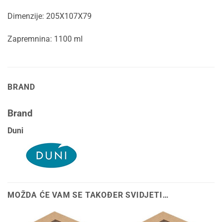
Dimenzije: 205X107X79
Zapremnina: 1100 ml
BRAND
Brand
Duni
MOŽDA ĆE VAM SE TAKOĐER SVIDJETI…