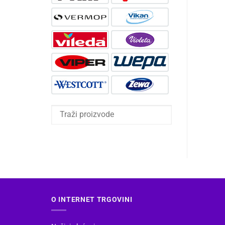
O INTERNET TRGOVINI