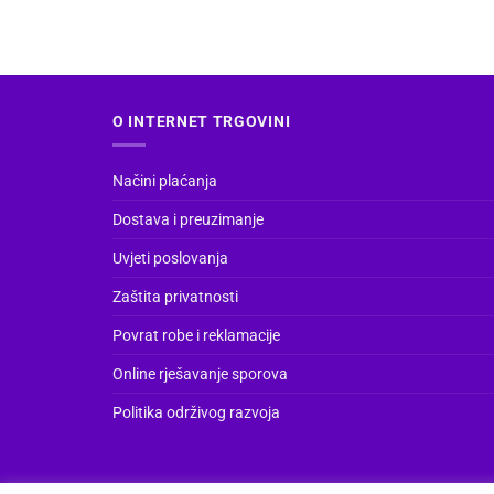
O INTERNET TRGOVINI
Načini plaćanja
Dostava i preuzimanje
Uvjeti poslovanja
Zaštita privatnosti
Povrat robe i reklamacije
Online rješavanje sporova
Politika održivog razvoja