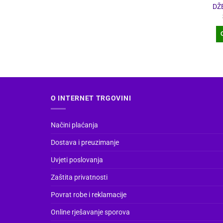
DŽ
O INTERNET TRGOVINI
Načini plaćanja
Dostava i preuzimanje
Uvjeti poslovanja
Zaštita privatnosti
Povrat robe i reklamacije
Online rješavanje sporova